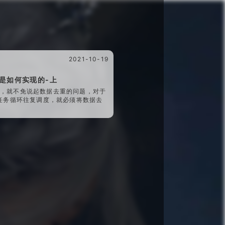
2021-10-19
是如何实现的-上
架，就不免说起数据去重的问题，对于
虫任务循环往复调度，就必须将数据去