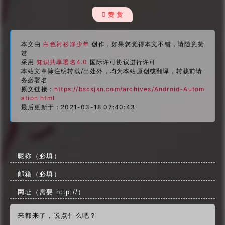
 赞 赏
本文由
白色衬衫净少年
创作，如果您觉得本文不错，请随意赞
赏
采用
知识共享署名4.0
国际许可协议进行许可
本站文章除注明转载/出处外，均为本站原创或翻译，转载前请
务必署名
原文链接：
https://bscsjsn.com/archives/Android-Autom
ation.html
最后更新于：2021-03-18 07:40:43