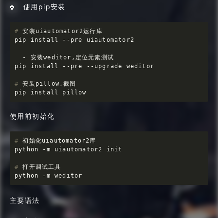
使用pip安装
#
 安装uiautomator2运行库
pip install --pre uiautomator2

  - 安装weditor,定位元素测试

#
 安装pillow,截图
pip install pillow
使用前初始化
#
 初始化uiautomator2库
#
 打开调试工具
python -m weditor
主要语法